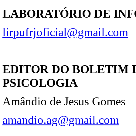
LABORATÓRIO DE INF
lirpufrjoficial@gmail.com
EDITOR DO BOLETIM 
PSICOLOGIA
Amândio de Jesus Gomes
amandio.ag@gmail.com