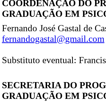
COORDENAÇÃO DO PR
GRADUAÇÃO EM PSI
Fernando José Gastal de Ca
fernandogastal@gmail.com
Substituto eventual: Franci
SECRETARIA DO PROG
GRADUAÇÃO EM PSIC