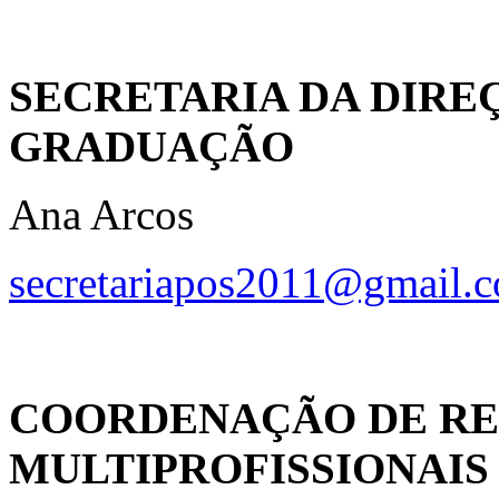
SECRETARIA DA DIRE
GRADUAÇÃO
Ana Arcos
secretariapos2011@gmail.
COORDENAÇÃO DE RE
MULTIPROFISSIONAIS