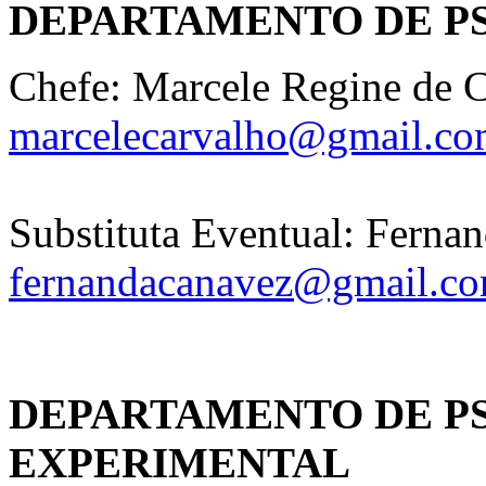
DEPARTAMENTO DE PS
Chefe: Marcele Regine de 
marcelecarvalho@gmail.c
Substituta Eventual: Fern
fernandacanavez@gmail.c
DEPARTAMENTO DE P
EXPERIMENTAL