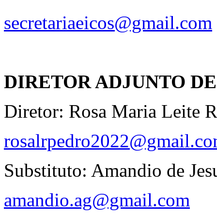
secretariaeicos@gmail.com
DIRETOR ADJUNTO D
Diretor: Rosa Maria Leite R
rosalrpedro2022@gmail.c
Substituto: Amandio de Je
amandio.ag@gmail.com