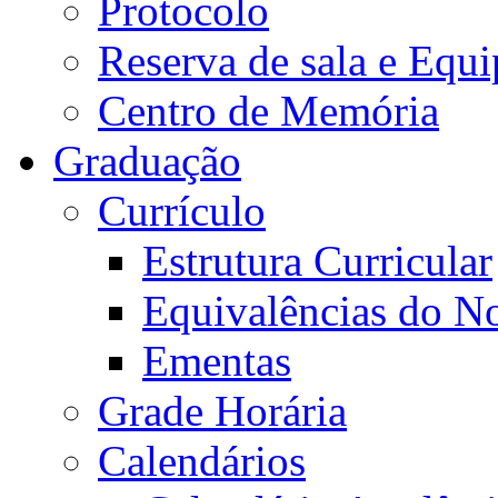
Protocolo
Reserva de sala e Equi
Centro de Memória
Graduação
Currículo
Estrutura Curricular
Equivalências do N
Ementas
Grade Horária
Calendários