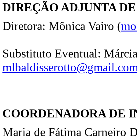
DIREÇÃO ADJUNTA D
Diretora: Mônica Vairo (
mo
Substituto Eventual: Márcia
mlbaldisserotto@gmail.co
COORDENADORA DE 
Maria de Fátima Carneiro