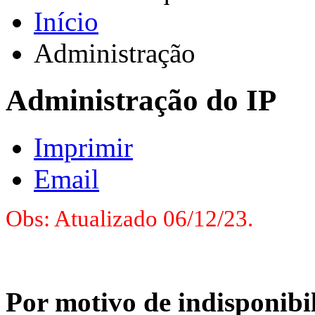
Início
Administração
Administração do IP
Imprimir
Email
Obs: Atualizado 06/12/23.
Por motivo de indisponibil