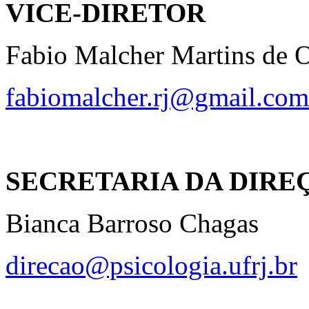
VICE-DIRETOR
Fabio Malcher Martins de O
fabiomalcher.rj@gmail.com
SECRETARIA DA DIRE
Bianca Barroso Chagas
direcao@psicologia.ufrj.br