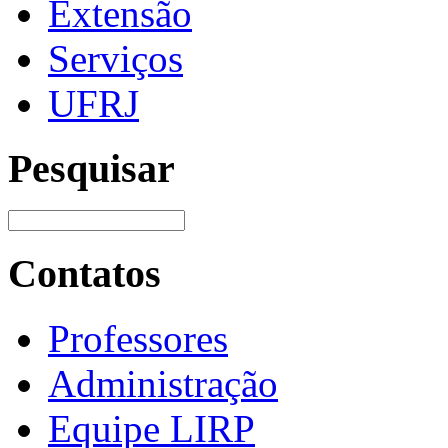
Extensão
Serviços
UFRJ
Pesquisar
Contatos
Professores
Administração
Equipe LIRP