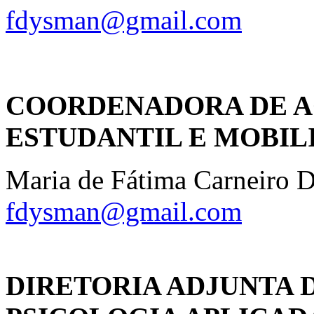
fdysman@gmail.com
COORDENADORA DE 
ESTUDANTIL E MOBI
Maria de Fátima Carneiro
fdysman@gmail.com
DIRETORIA ADJUNTA D