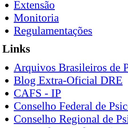
Extensão
Monitoria
Regulamentações
Links
Arquivos Brasileiros de 
Blog Extra-Oficial DRE
CAFS - IP
Conselho Federal de Psic
Conselho Regional de Ps