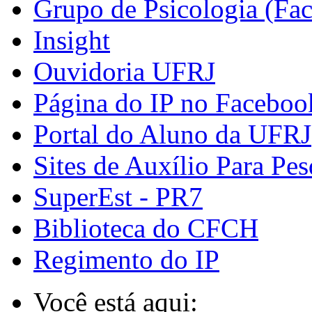
Grupo de Psicologia (Fa
Insight
Ouvidoria UFRJ
Página do IP no Faceboo
Portal do Aluno da UFRJ
Sites de Auxílio Para Pes
SuperEst - PR7
Biblioteca do CFCH
Regimento do IP
Você está aqui: