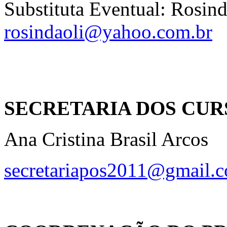
Substituta Eventual: Rosind
rosindaoli@yahoo.com.br
SECRETARIA DOS CUR
Ana Cristina Brasil Arcos
secretariapos2011@gmail.