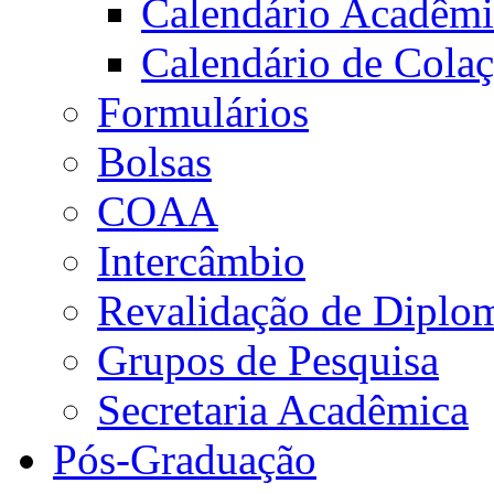
Calendário Acadêm
Calendário de Cola
Formulários
Bolsas
COAA
Intercâmbio
Revalidação de Diplo
Grupos de Pesquisa
Secretaria Acadêmica
Pós-Graduação