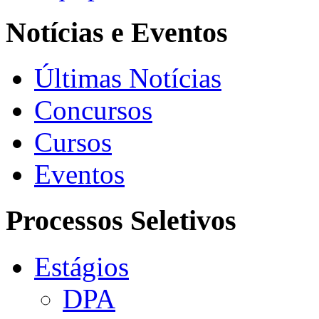
Notícias e Eventos
Últimas Notícias
Concursos
Cursos
Eventos
Processos Seletivos
Estágios
DPA