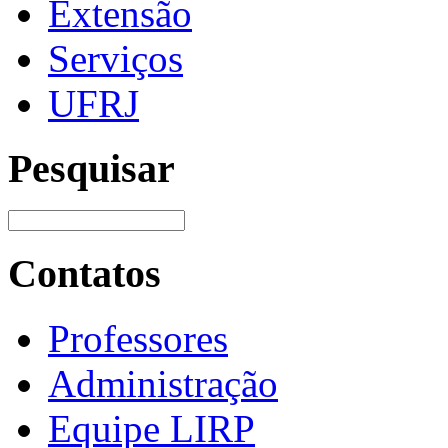
Extensão
Serviços
UFRJ
Pesquisar
Contatos
Professores
Administração
Equipe LIRP