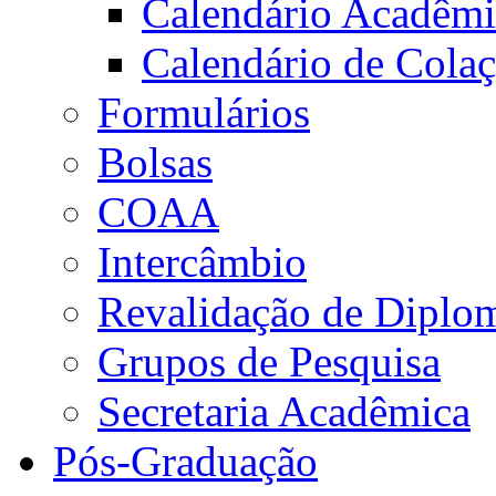
Calendário Acadêm
Calendário de Cola
Formulários
Bolsas
COAA
Intercâmbio
Revalidação de Diplo
Grupos de Pesquisa
Secretaria Acadêmica
Pós-Graduação