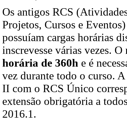
Os antigos RCS (Atividades
Projetos, Cursos e Eventos)
possuíam cargas horárias di
inscrevesse várias vezes. 
horária de 360h
e é necess
vez durante todo o curso
II com o RCS Único correspo
extensão obrigatória a todos
2016.1.