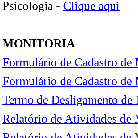
Psicologia -
Clique aqui
MONITORIA
Formulário de Cadastro de 
Formulário de Cadastro de 
Termo de Desligamento de 
Relatório de Atividades de 
Relatório de Atividades de 