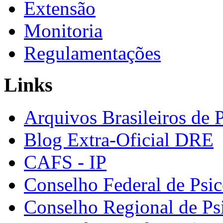
Extensão
Monitoria
Regulamentações
Links
Arquivos Brasileiros de 
Blog Extra-Oficial DRE
CAFS - IP
Conselho Federal de Psic
Conselho Regional de Ps