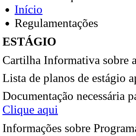
Início
Regulamentações
ESTÁGIO
Cartilha Informativa sobre 
Lista de planos de estágio 
Documentação necessária par
Clique aqui
Informações sobre Programa