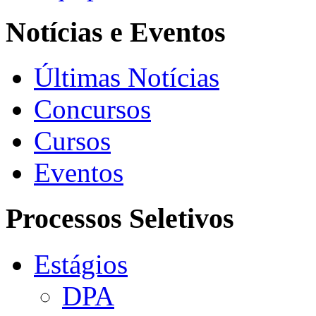
Notícias e Eventos
Últimas Notícias
Concursos
Cursos
Eventos
Processos Seletivos
Estágios
DPA