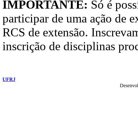
IMPORTANTE:
Só é poss
participar de uma ação de e
RCS de extensão. Inscreva
inscrição de disciplinas pr
UFRJ
Desenvol