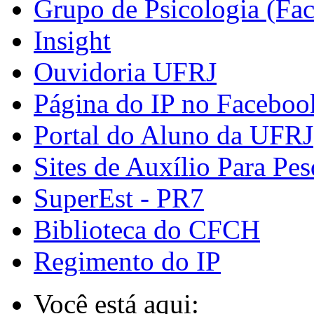
Grupo de Psicologia (Fa
Insight
Ouvidoria UFRJ
Página do IP no Faceboo
Portal do Aluno da UFRJ
Sites de Auxílio Para Pes
SuperEst - PR7
Biblioteca do CFCH
Regimento do IP
Você está aqui: