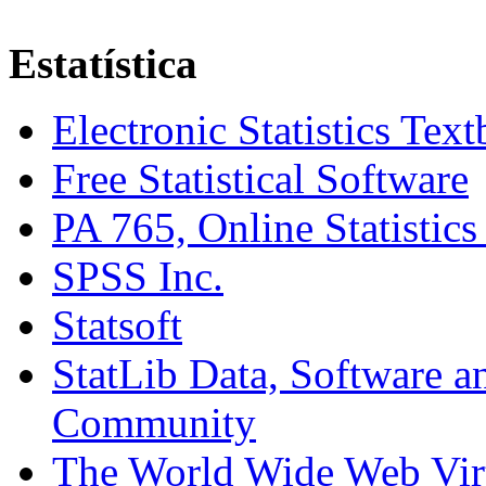
Estatística
Electronic Statistics Tex
Free Statistical Software
PA 765, Online Statistics
SPSS Inc.
Statsoft
StatLib Data, Software a
Community
The World Wide Web Virtu