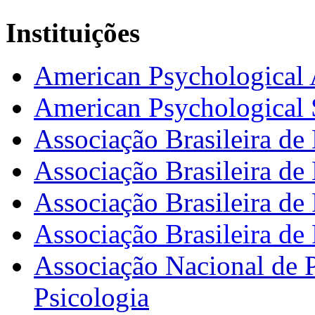
Instituições
American Psychological 
American Psychological 
Associação Brasileira de
Associação Brasileira de
Associação Brasileira de
Associação Brasileira d
Associação Nacional de 
Psicologia