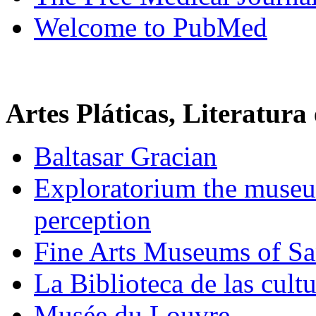
Welcome to PubMed
Artes Pláticas, Literatura 
Baltasar Gracian
Exploratorium the museu
perception
Fine Arts Museums of Sa
La Biblioteca de las cult
Musée du Louvre