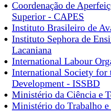
Coordenação de Aperfeiç
Superior - CAPES
Instituto Brasileiro de A
Instituto Sephora de Ens
Lacaniana
International Labour Org
International Society for
Development - ISSBD
Ministério da Ciência e 
Ministério do Trabalho