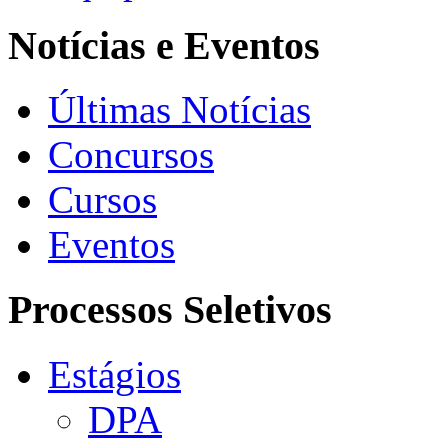
Notícias e Eventos
Últimas Notícias
Concursos
Cursos
Eventos
Processos Seletivos
Estágios
DPA