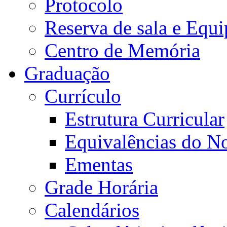
Protocolo
Reserva de sala e Equi
Centro de Memória
Graduação
Currículo
Estrutura Curricular
Equivalências do N
Ementas
Grade Horária
Calendários