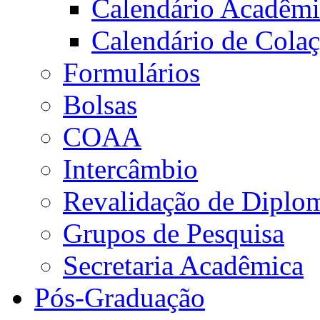
Calendário Acadêm
Calendário de Cola
Formulários
Bolsas
COAA
Intercâmbio
Revalidação de Diplo
Grupos de Pesquisa
Secretaria Acadêmica
Pós-Graduação