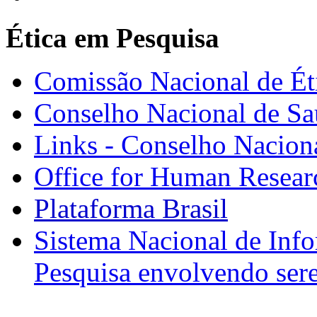
Ética em Pesquisa
Comissão Nacional de É
Conselho Nacional de S
Links - Conselho Nacion
Office for Human Resear
Plataforma Brasil
Sistema Nacional de Inf
Pesquisa envolvendo ser