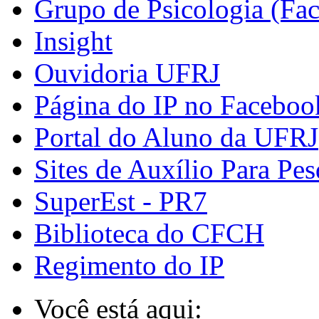
Grupo de Psicologia (Fa
Insight
Ouvidoria UFRJ
Página do IP no Faceboo
Portal do Aluno da UFRJ
Sites de Auxílio Para Pes
SuperEst - PR7
Biblioteca do CFCH
Regimento do IP
Você está aqui: