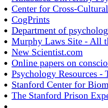
Center for Cross-Cultura
CogPrints
Department of psycholog
Murphy Laws Site - All t
New Scientist.com
Online papers on consci
Psychology Resources -
Stanford Center for Biom
The Stanford Prison Exp