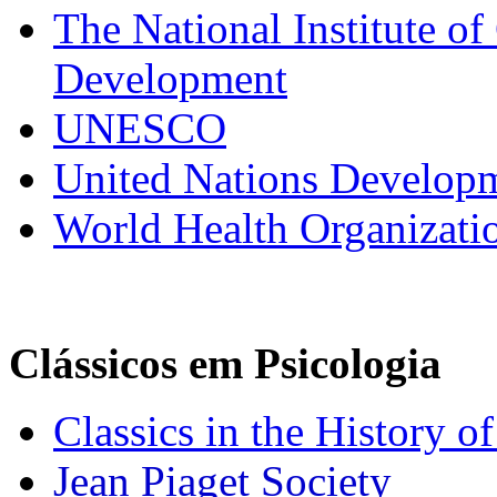
The National Institute o
Development
UNESCO
United Nations Develop
World Health Organizati
Clássicos em Psicologia
Classics in the History o
Jean Piaget Society