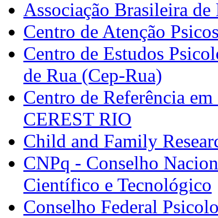
Associação Brasileira de 
Centro de Atenção Psico
Centro de Estudos Psico
de Rua (Cep-Rua)
Centro de Referência em 
CEREST RIO
Child and Family Resear
CNPq - Conselho Nacion
Científico e Tecnológico
Conselho Federal Psicolo