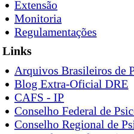
Extensão
Monitoria
Regulamentações
Links
Arquivos Brasileiros de 
Blog Extra-Oficial DRE
CAFS - IP
Conselho Federal de Psic
Conselho Regional de Ps