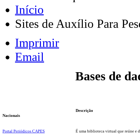
Início
Sites de Auxílio Para Pes
Imprimir
Email
Bases de da
Descrição
Nacionais
Portal Periódicos CAPES
É uma biblioteca virtual que reúne e d