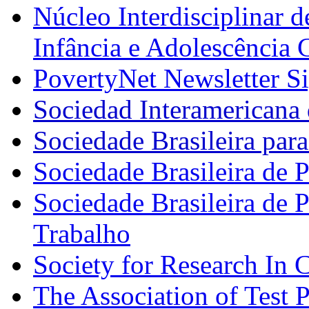
Núcleo Interdisciplinar d
Infância e Adolescência
PovertyNet Newsletter S
Sociedad Interamericana 
Sociedade Brasileira par
Sociedade Brasileira de P
Sociedade Brasileira de 
Trabalho
Society for Research In
The Association of Test P