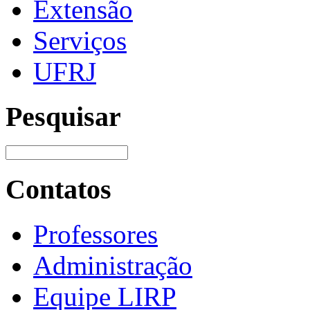
Extensão
Serviços
UFRJ
Pesquisar
Contatos
Professores
Administração
Equipe LIRP