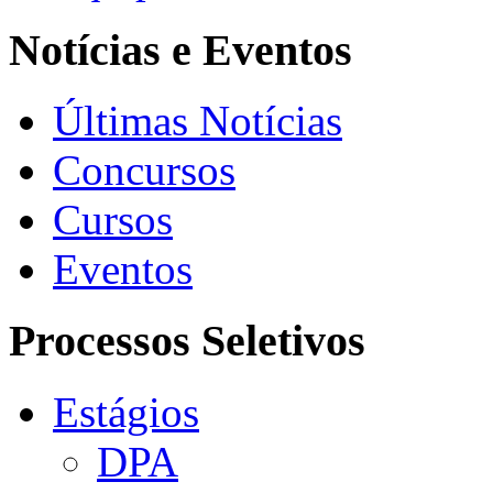
Notícias e Eventos
Últimas Notícias
Concursos
Cursos
Eventos
Processos Seletivos
Estágios
DPA