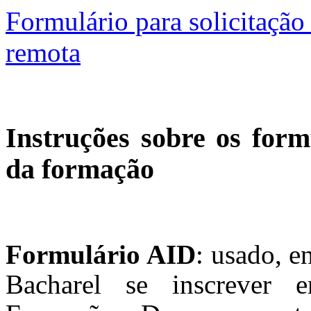
Formulário para solicitação
remota
Instruções sobre os form
da formação
Formulário AID
: usado, e
Bacharel se inscrever e