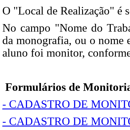
O "Local de Realização" é s
No campo "Nome do Trabalh
da monografia, ou o nome e
aluno foi monitor, conforme
Formulários de Monitori
- CADASTRO DE MONIT
- CADASTRO DE MONI