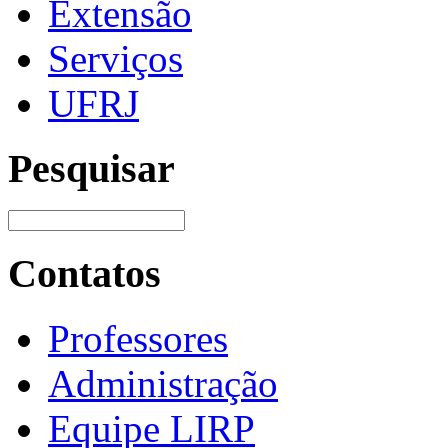
Extensão
Serviços
UFRJ
Pesquisar
Contatos
Professores
Administração
Equipe LIRP