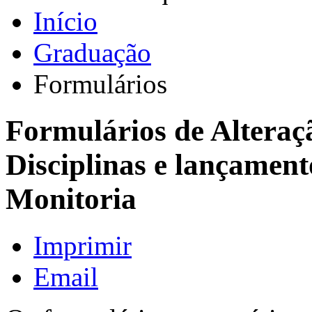
Início
Graduação
Formulários
Formulários de Alteraç
Disciplinas e lançamen
Monitoria
Imprimir
Email