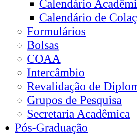
Calendário Acadêm
Calendário de Cola
Formulários
Bolsas
COAA
Intercâmbio
Revalidação de Diplo
Grupos de Pesquisa
Secretaria Acadêmica
Pós-Graduação