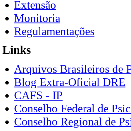
Extensão
Monitoria
Regulamentações
Links
Arquivos Brasileiros de 
Blog Extra-Oficial DRE
CAFS - IP
Conselho Federal de Psic
Conselho Regional de Ps