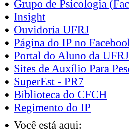
Grupo de Psicologia (Fa
Insight
Ouvidoria UFRJ
Página do IP no Faceboo
Portal do Aluno da UFRJ
Sites de Auxílio Para Pes
SuperEst - PR7
Biblioteca do CFCH
Regimento do IP
Você está aqui: