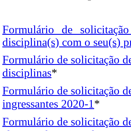
Formulário de solicitaçã
disciplina(s) com o seu(s) p
Formulário de solicitação d
disciplinas
*
Formulário de solicitação d
ingressantes 2020-1
*
Formulário de solicitação d