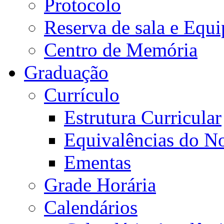
Protocolo
Reserva de sala e Equi
Centro de Memória
Graduação
Currículo
Estrutura Curricular
Equivalências do N
Ementas
Grade Horária
Calendários