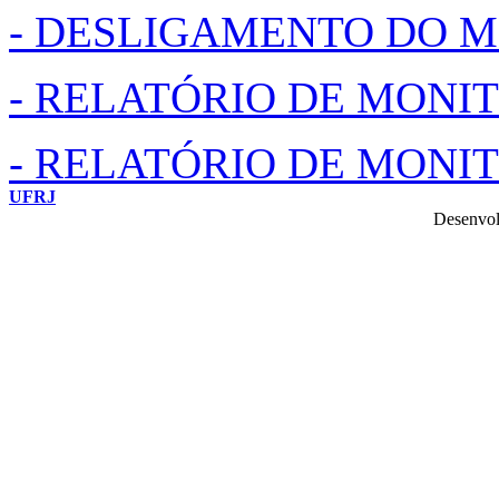
- DESLIGAMENTO DO 
- RELATÓRIO DE MONI
- RELATÓRIO DE MONI
UFRJ
Desenvol