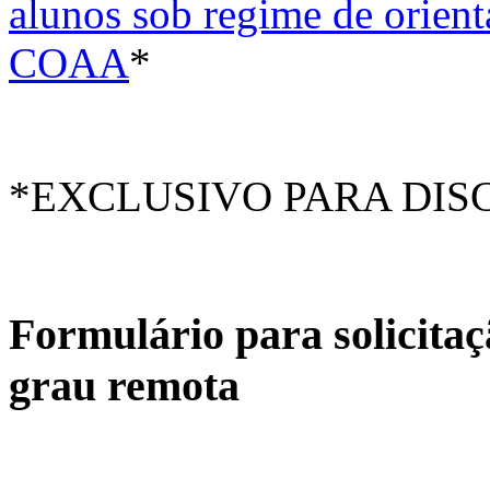
alunos sob regime de orient
COAA
*
*EXCLUSIVO PARA DISC
Formulário para solicitaç
grau remota