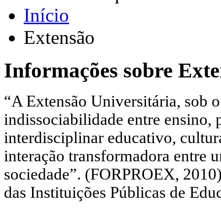
Início
Extensão
Informações sobre Exte
“A Extensão Universitária, sob o
indissociabilidade entre ensino,
interdisciplinar educativo, cultur
interação transformadora entre u
sociedade”. (FORPROEX, 2010) 
das Instituições Públicas de Edu