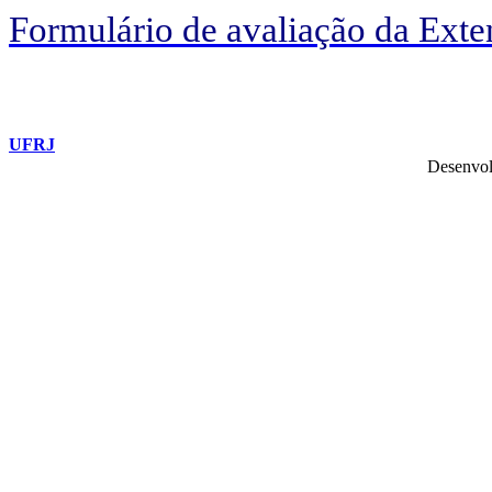
Formulário de avaliação da Exte
UFRJ
Desenvol