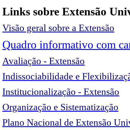
Links sobre Extensão Univ
Visão geral sobre a Extensão
Quadro informativo com car
Avaliação - Extensão
Indissociabilidade e Flexibilizaç
Institucionalização - Extensão
Organização e Sistematização
Plano Nacional de Extensão Univ