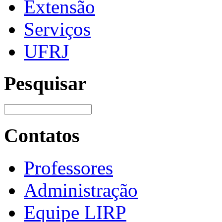
Extensão
Serviços
UFRJ
Pesquisar
Contatos
Professores
Administração
Equipe LIRP