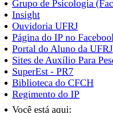
Grupo de Psicologia (Fa
Insight
Ouvidoria UFRJ
Página do IP no Faceboo
Portal do Aluno da UFRJ
Sites de Auxílio Para Pes
SuperEst - PR7
Biblioteca do CFCH
Regimento do IP
Você está aqui: