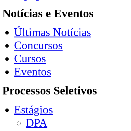
Notícias e Eventos
Últimas Notícias
Concursos
Cursos
Eventos
Processos Seletivos
Estágios
DPA