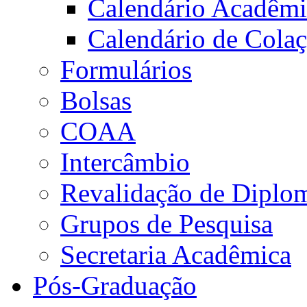
Calendário Acadêm
Calendário de Cola
Formulários
Bolsas
COAA
Intercâmbio
Revalidação de Diplo
Grupos de Pesquisa
Secretaria Acadêmica
Pós-Graduação