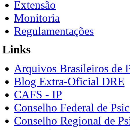
Extensão
Monitoria
Regulamentações
Links
Arquivos Brasileiros de 
Blog Extra-Oficial DRE
CAFS - IP
Conselho Federal de Psic
Conselho Regional de Ps