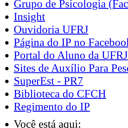
Grupo de Psicologia (Fa
Insight
Ouvidoria UFRJ
Página do IP no Faceboo
Portal do Aluno da UFRJ
Sites de Auxílio Para Pes
SuperEst - PR7
Biblioteca do CFCH
Regimento do IP
Você está aqui: