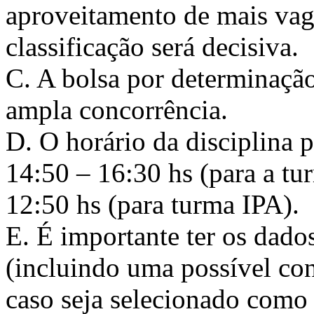
aproveitamento de mais vag
classificação será decisiva.
C. A bolsa por determinação
ampla concorrência.
D. O horário da disciplina p
14:50 – 16:30 hs (para a tur
12:50 hs (para turma IPA).
E. É importante ter os dado
(incluindo uma possível con
caso seja selecionado como 