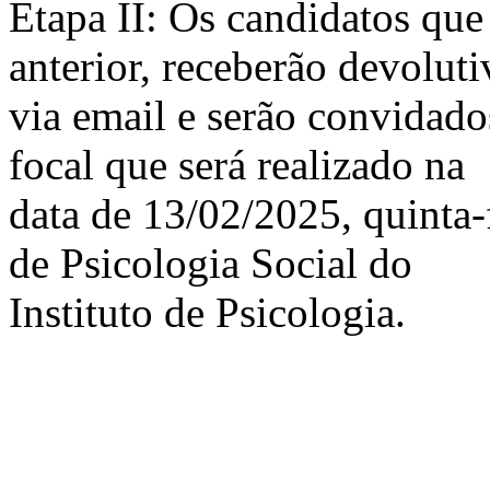
Etapa II: Os candidatos que
anterior, receberão devoluti
via email e serão convidad
focal que será realizado na
data de 13/02/2025, quinta-
de Psicologia Social do
Instituto de Psicologia.