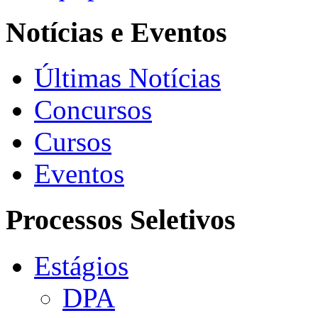
Notícias e Eventos
Últimas Notícias
Concursos
Cursos
Eventos
Processos Seletivos
Estágios
DPA