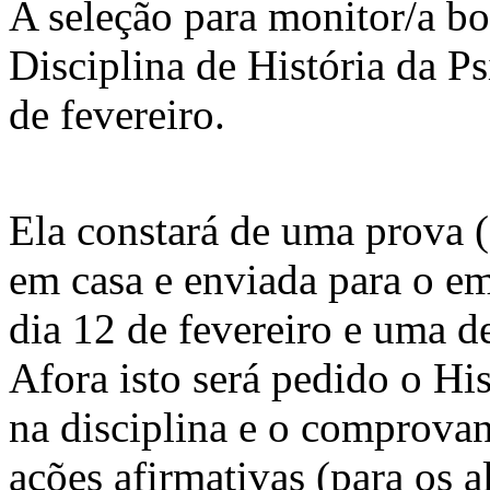
A seleção para monitor/a bol
Disciplina de História da Ps
de fevereiro.
Ela constará de uma prova (
em casa e enviada para o e
dia 12 de fevereiro e uma d
Afora isto será pedido o Hi
na disciplina e o comprovan
ações afirmativas (para os 