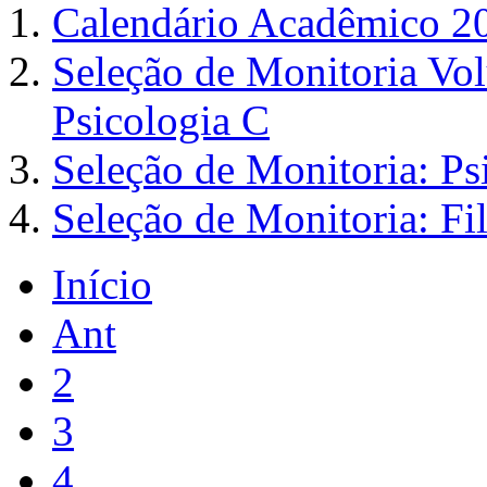
Calendário Acadêmico 2
Seleção de Monitoria Vol
Psicologia C
Seleção de Monitoria: Ps
Seleção de Monitoria: Fil
Início
Ant
2
3
4