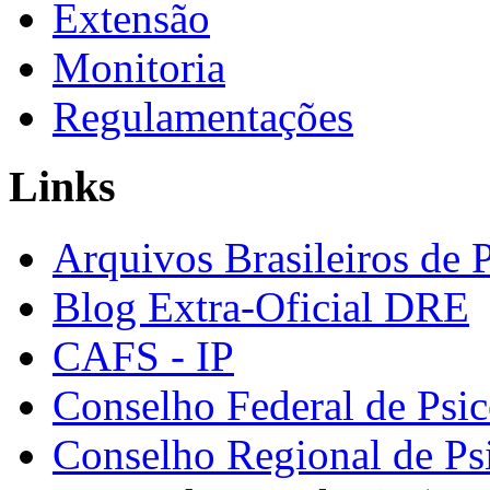
Extensão
Monitoria
Regulamentações
Links
Arquivos Brasileiros de 
Blog Extra-Oficial DRE
CAFS - IP
Conselho Federal de Psic
Conselho Regional de Ps