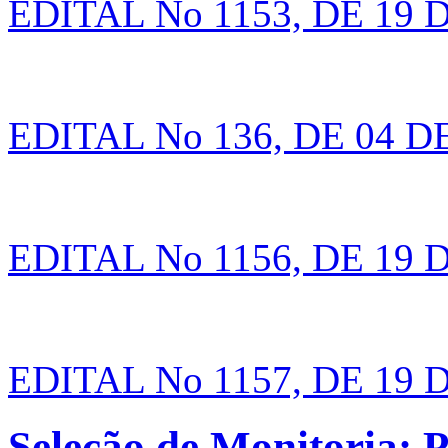
EDITAL No 1153, DE 19
EDITAL No 136, DE 04 
EDITAL No 1156, DE 19
EDITAL No 1157, DE 19
Seleção de Monitoria: P