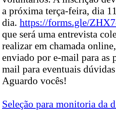
a próxima terça-feira, dia 
dia.
https://forms.gle/ZH
que será uma entrevista cole
realizar em chamada online,
enviado por e-mail para as 
mail para eventuais dúvida
Aguardo vocês!
Seleção para monitoria da di