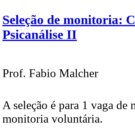
Seleção de monitoria: 
Psicanálise II
Prof. Fabio Malcher
A seleção é para 1 vaga de m
monitoria voluntária.