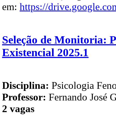
em:
https://drive.google
Seleção de Monitoria: 
Existencial 2025.1
Disciplina:
Psicologia Feno
Professor:
Fernando José Ga
2 vagas