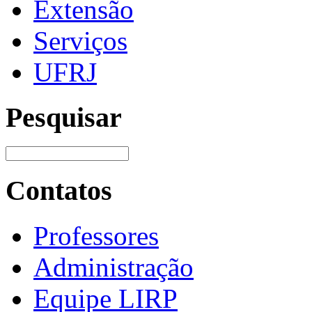
Extensão
Serviços
UFRJ
Pesquisar
Contatos
Professores
Administração
Equipe LIRP