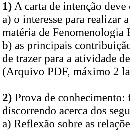
1)
A carta de intenção deve 
a) o interesse para realizar 
matéria de Fenomenologia E
b) as principais contribuiçã
de trazer para a atividade d
(Arquivo PDF, máximo 2 lau
2)
Prova de conhecimento: f
discorrendo acerca dos segu
a) Reflexão sobre as relaçõe