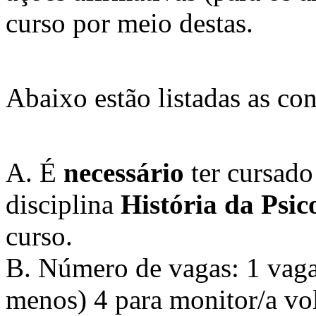
curso por meio destas.
Abaixo estão listadas as con
A. É
necessário
ter cursado
disciplina
História da
Psic
curso.
B. Número de vagas: 1 vaga 
menos) 4 para monitor/a vo