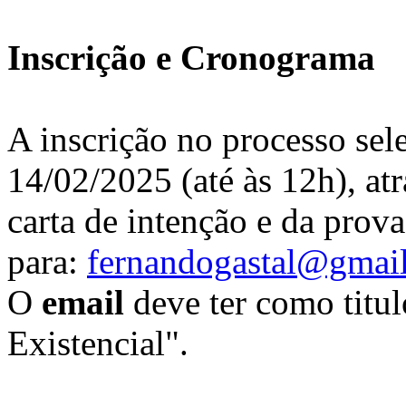
Inscrição e Cronograma
A inscrição no processo sele
14/02/2025 (até às 12h), at
carta de intenção e da prova
para:
fernandogastal@gmai
O
email
deve ter como titul
Existencial".