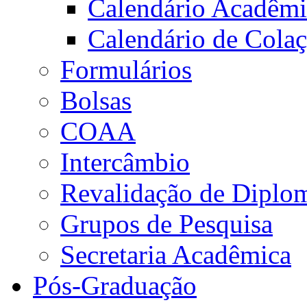
Calendário Acadêm
Calendário de Cola
Formulários
Bolsas
COAA
Intercâmbio
Revalidação de Diplo
Grupos de Pesquisa
Secretaria Acadêmica
Pós-Graduação