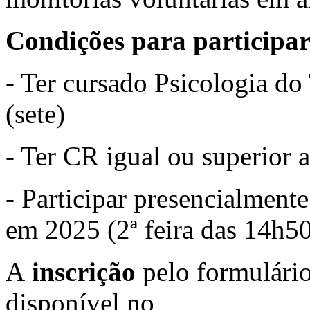
Condições para participar
- Ter cursado Psicologia d
(sete)
- Ter CR igual ou superior a
- Participar presencialmente
em 2025 (2ª feira das 14h50
A
inscrição
pelo formulário 
disponível no