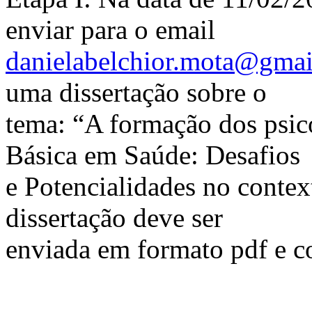
enviar para o email
danielabelchior.mota@gma
uma dissertação sobre o
tema: “A formação dos psic
Básica em Saúde: Desafios
e Potencialidades no contex
dissertação deve ser
enviada em formato pdf e co