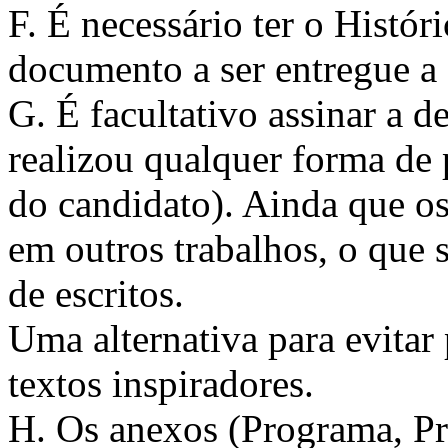
F. É necessário ter o Histó
documento a ser entregue a
G. É facultativo assinar a 
realizou qualquer forma de 
do candidato). Ainda que os
em outros trabalhos, o que s
de escritos.
Uma alternativa para evitar 
textos inspiradores.
H. Os anexos (Programa, Pr