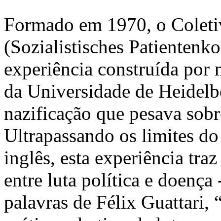
Formado em 1970, o Coletiv
(Sozialistisches Patientenk
experiência construída por 
da Universidade de Heidelbe
nazificação que pesava sobr
Ultrapassando os limites do
inglês, esta experiência tr
entre luta política e doença
palavras de Félix Guattari