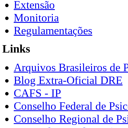
Extensão
Monitoria
Regulamentações
Links
Arquivos Brasileiros de 
Blog Extra-Oficial DRE
CAFS - IP
Conselho Federal de Psic
Conselho Regional de Ps