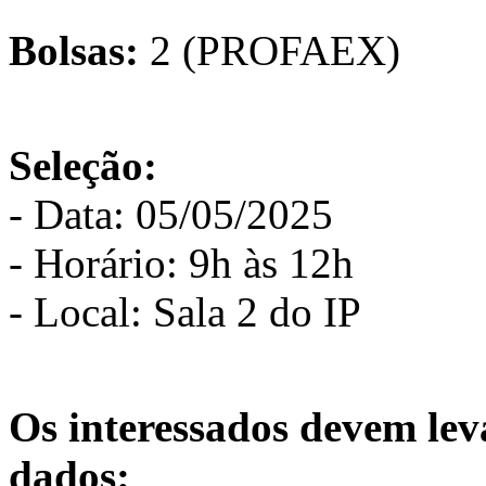
Bolsas:
2 (PROFAEX)
Seleção:
- Data: 05/05/2025
- Horário: 9h às 12h
- Local: Sala 2 do IP
Os interessados devem leva
dados: