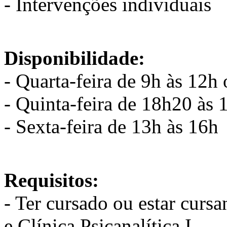
- Intervenções individuais
Disponibilidade:
- Quarta-feira de 9h às 12h
- Quinta-feira de 18h20 às
- Sexta-feira de 13h às 16h
Requisitos:
- Ter cursado ou estar cursa
e Clínica Psicanalítica I