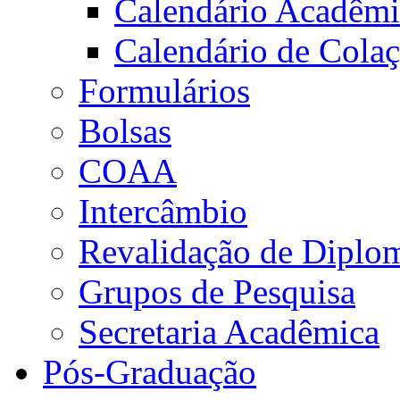
Calendário Acadêm
Calendário de Cola
Formulários
Bolsas
COAA
Intercâmbio
Revalidação de Diplo
Grupos de Pesquisa
Secretaria Acadêmica
Pós-Graduação