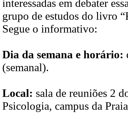
interessadas em debater ess
grupo de estudos do livro 
Segue o informativo:
Dia da semana e horário:
(semanal).
Local:
sala de reuniões 2 
Psicologia, campus da Prai