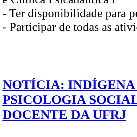
- Ter disponibilidade para 
- Participar de todas as ati
NOTÍCIA: INDÍGEN
PSICOLOGIA SOCIA
DOCENTE DA UFRJ