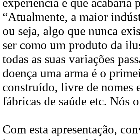
experiência e que acabaria p
“Atualmente, a maior indúst
ou seja, algo que nunca exis
ser como um produto da ilu
todas as suas variações passa
doença uma arma é o primeir
construído, livre de nomes 
fábricas de saúde etc. Nós
Com esta apresentação, con