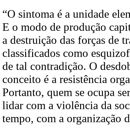
“O sintoma é a unidade ele
E o modo de produção capita
a destruição das forças de 
classificados como esquizof
de tal contradição. O desdo
conceito é a resistência org
Portanto, quem se ocupa se
lidar com a violência da so
tempo, com a organização da