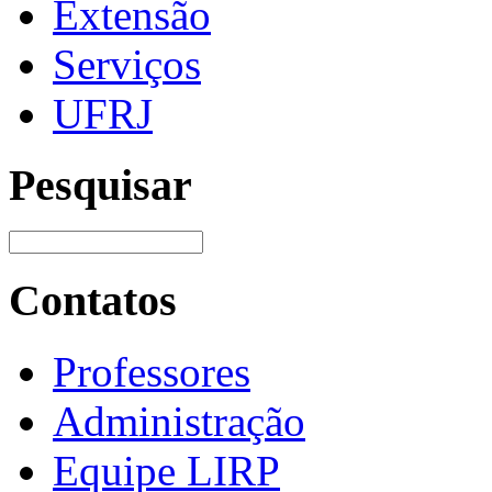
Extensão
Serviços
UFRJ
Pesquisar
Contatos
Professores
Administração
Equipe LIRP