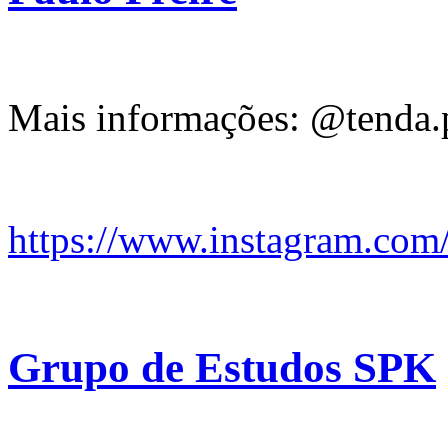
Mais informações: @tenda.p
https://www.instagram.com
Grupo de Estudos SPK