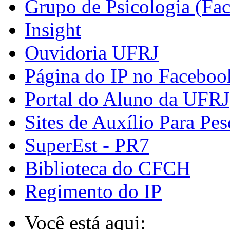
Grupo de Psicologia (Fa
Insight
Ouvidoria UFRJ
Página do IP no Faceboo
Portal do Aluno da UFRJ
Sites de Auxílio Para Pes
SuperEst - PR7
Biblioteca do CFCH
Regimento do IP
Você está aqui: