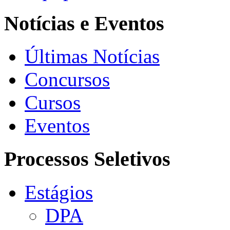
Notícias e Eventos
Últimas Notícias
Concursos
Cursos
Eventos
Processos Seletivos
Estágios
DPA