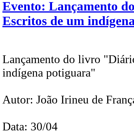
Evento: Lançamento do 
Escritos de um indígen
Lançamento do livro "Diário
indígena potiguara"
Autor: João Irineu de Fran
Data: 30/04