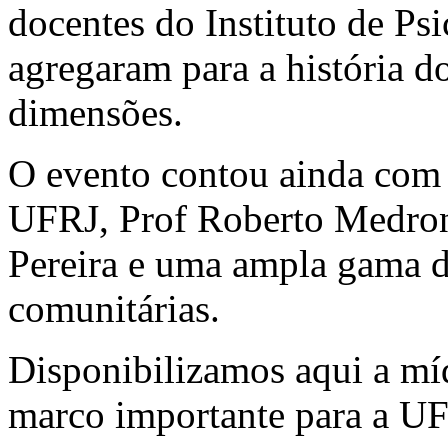
docentes do Instituto de P
agregaram para a história do
dimensões.
O evento contou ainda com
UFRJ, Prof Roberto Medro
Pereira e uma ampla gama de
comunitárias.
Disponibilizamos aqui a míd
marco importante para a UFR