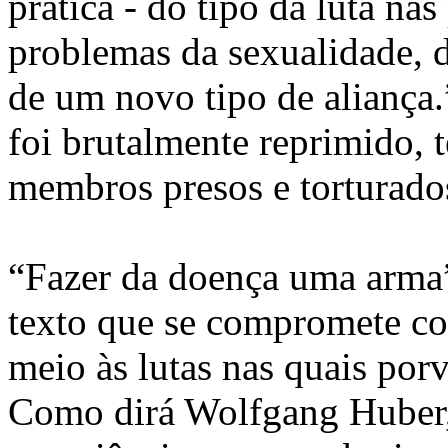
prática - do tipo da luta nas
problemas da sexualidade, d
de um novo tipo de alianç
foi brutalmente reprimido, 
membros presos e torturados
“Fazer da doença uma arma”
texto que se compromete co
meio às lutas nas quais porv
Como dirá Wolfgang Huber, 