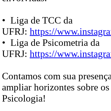
•⁠ Liga de TCC da
UFRJ:
https://www.instagra
•⁠ ⁠Liga de Psicometria da
UFRJ:
https://www.instagra
Contamos com sua presença 
ampliar horizontes sobre os
Psicologia!