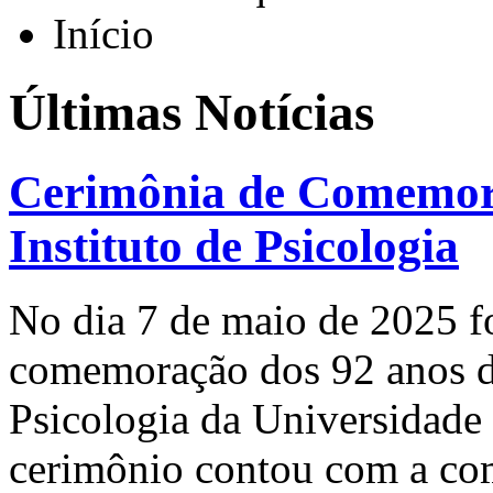
Início
Últimas Notícias
Cerimônia de Comemora
Instituto de Psicologia
No dia 7 de maio de 2025 fo
comemoração dos 92 anos de
Psicologia da Universidade 
cerimônio contou com a com