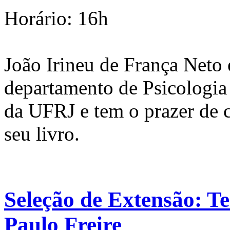
Horário: 16h
João Irineu de França Neto 
departamento de Psicologia 
da UFRJ e tem o prazer de 
seu livro.
Seleção de Extensão: T
Paulo Freire