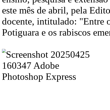
este mês de abril, pela Edito
docente, intitulado: "Entre 
Potiguara e os rabiscos eme