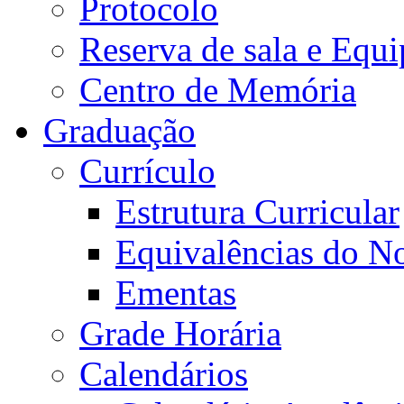
Protocolo
Reserva de sala e Equi
Centro de Memória
Graduação
Currículo
Estrutura Curricular
Equivalências do N
Ementas
Grade Horária
Calendários